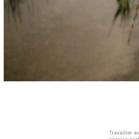
Travailler 