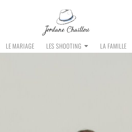
LE MARIAGE
LES SHOOTING
LA FAMILLE