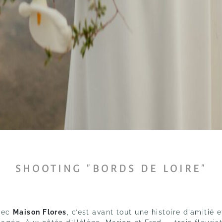
SHOOTING "BORDS DE LOIRE"
avec
Maison Flores
,
c’est avant tout une histoire d’amitié 