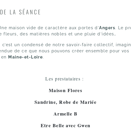
 DE LA SÉANCE
ne maison vide de caractère aux portes d’
Angers
.
Le pr
 fleurs,
des matières nobles et une pluie d’idées…
,
c’est un condensé de notre savoir-faire collectif,
imagin
tendue de ce que nous pouvons créer ensemble pour vos
 en
Maine-et-Loire
.
Les prestataires :
Maison Flores
Sandrine, Robe de Mariée
Armelle B
Etre Belle avec Gwen