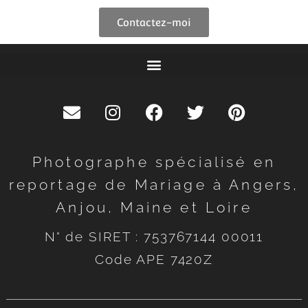
Contactez-moi
Photographe spécialisé en
reportage de Mariage à Angers,
Anjou, Maine et Loire
N° de SIRET : 753767144 00011
Code APE 7420Z