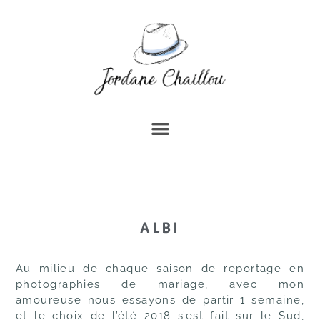
ALBI
Au milieu de chaque saison de reportage en
photographies de mariage, avec mon
amoureuse nous essayons de partir 1 semaine,
et le choix de l’été 2018 s’est fait sur le
Sud,