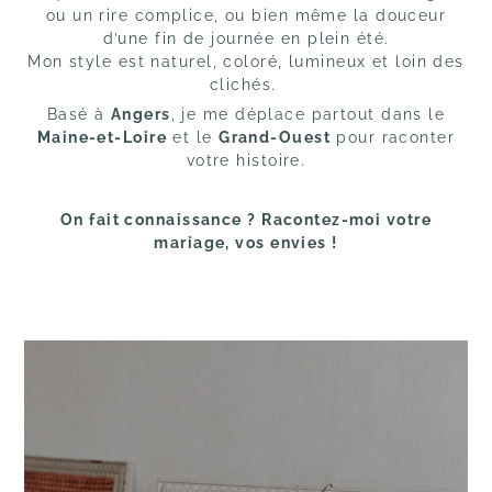
ou un rire complice, ou bien même la douceur
d’une fin de journée en plein été.
Mon style est naturel, coloré, lumineux et loin des
clichés.
Basé à
Angers
, je me déplace partout dans le
Maine-et-Loire
et le
Grand-Ouest
pour raconter
votre histoire.
On fait connaissance ? Racontez-moi votre
mariage, vos envies !