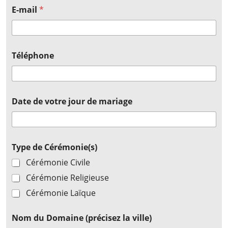
E-mail
*
Téléphone
Date de votre jour de mariage
Type de Cérémonie(s)
Cérémonie Civile
Cérémonie Religieuse
Cérémonie Laïque
Nom du Domaine (précisez la ville)