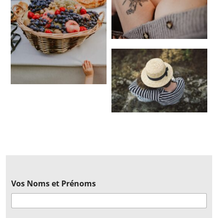
Vos Noms et Prénoms