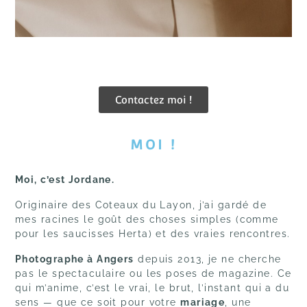
Contactez moi !
MOI !
Moi, c’est Jordane.
Originaire des Coteaux du Layon, j’ai gardé de
mes racines le goût des choses simples (comme
pour les saucisses Herta) et des vraies rencontres.
Photographe à Angers
depuis 2013, je ne cherche
pas le spectaculaire ou les poses de magazine. Ce
qui m’anime, c’est le vrai, le brut, l’instant qui a du
sens — que ce soit pour votre
mariage
, une