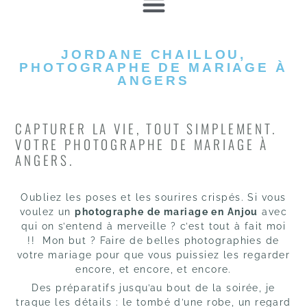
JORDANE CHAILLOU,
PHOTOGRAPHE DE MARIAGE À
ANGERS
CAPTURER LA VIE, TOUT SIMPLEMENT.
VOTRE PHOTOGRAPHE DE MARIAGE À
ANGERS.
Oubliez les poses et les sourires crispés. Si vous
voulez un
photographe de mariage en Anjou
avec
qui on s’entend à merveille ? c’est tout à fait moi
!! Mon but ? Faire de belles photographies de
votre mariage pour que vous puissiez les regarder
encore, et encore, et encore.
Des préparatifs jusqu’au bout de la soirée, je
traque les détails : le tombé d’une robe, un regard