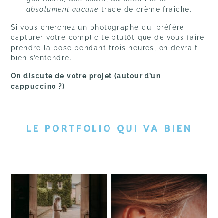
absolument aucune
trace de crème fraîche.
Si vous cherchez un photographe qui préfère
capturer votre complicité plutôt que de vous faire
prendre la pose pendant trois heures, on devrait
bien s’entendre.
On discute de votre projet (autour d’un
cappuccino ?)
LE PORTFOLIO QUI VA BIEN