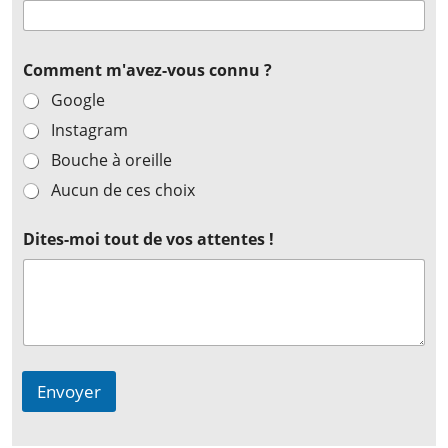
Comment m'avez-vous connu ?
Google
Instagram
Bouche à oreille
Aucun de ces choix
Dites-moi tout de vos attentes !
Envoyer