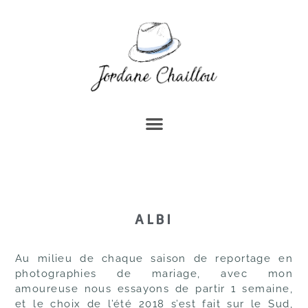
ALBI
Au milieu de chaque saison de reportage en
photographies de mariage, avec mon
amoureuse nous essayons de partir 1 semaine,
et le choix de l’été 2018 s’est fait sur le
Sud,