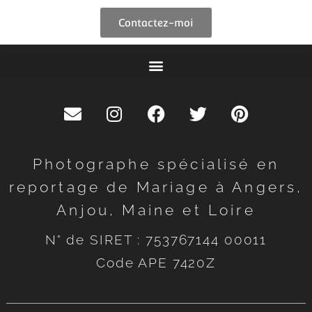
Contactez-moi
Photographe spécialisé en
reportage de Mariage à Angers,
Anjou, Maine et Loire
N° de SIRET : 753767144 00011
Code APE 7420Z